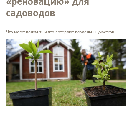
«реновацию» для
садоводов
Что могут получить и что потеряют владельцы участков.