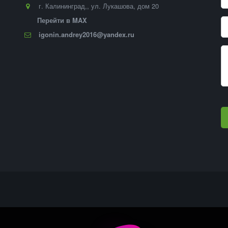
г. Калининград,
,
ул. Лукашова, дом 20
Перейти в MAX
igonin.andrey2016@yandex.ru