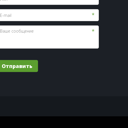
*
*
Отправить