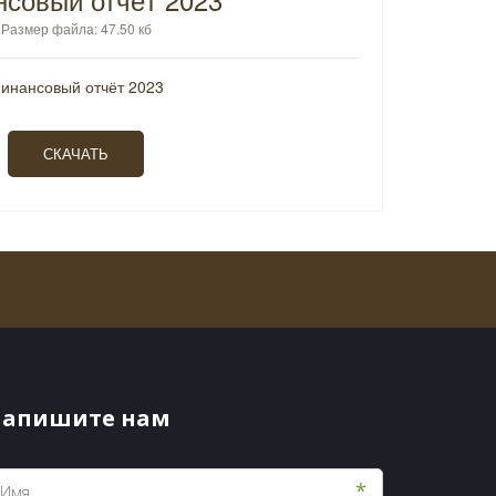
Размер файла: 47.50 кб
инансовый отчёт 2023
СКАЧАТЬ
апишите нам
*