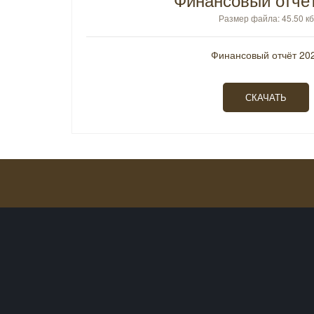
Размер файла: 45.50 кб
Финансовый отчёт 20
СКАЧАТЬ